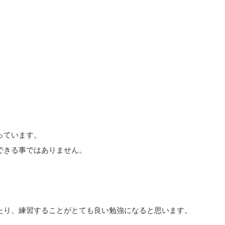
っています。
できる事ではありません。
たり、練習することがとても良い勉強になると思います。