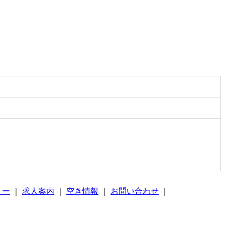
リー
｜
求人案内
｜
空き情報
｜
お問い合わせ
｜