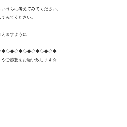
しいうちに考えてみてください。
してみてください。
会えますように
◇◆◇◆◇◆◇◆◇◆◇◆◇◆
トやご感想をお願い致します☆