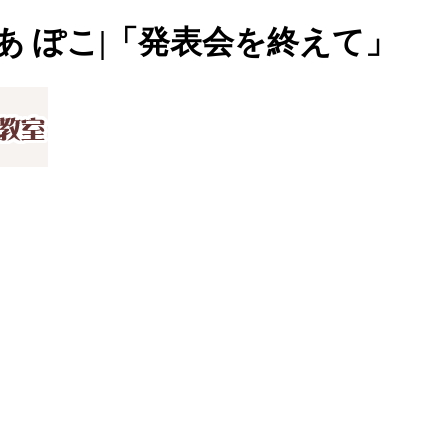
あ ぽこ|「発表会を終えて」