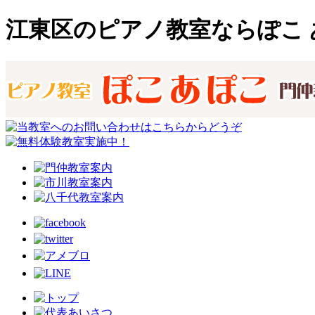
江東区のピアノ教室ならぽこ 