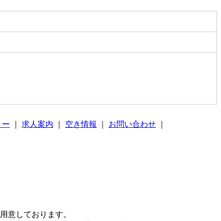
リー
｜
求人案内
｜
空き情報
｜
お問い合わせ
｜
ご用意しております。