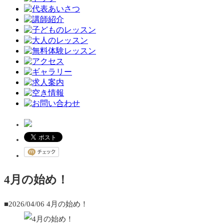
4月の始め！
■2026/04/06
4月の始め！