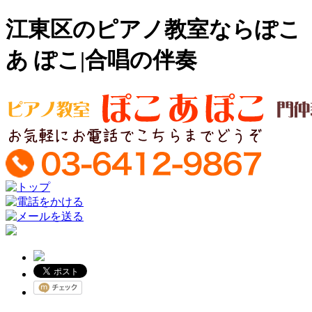
江東区のピアノ教室ならぽこ
あ ぽこ|合唱の伴奏