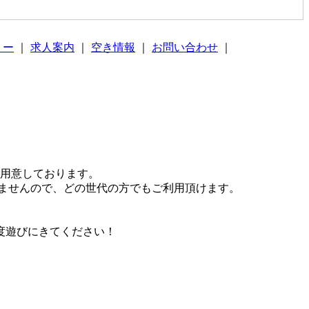
リー
｜
求人案内
｜
空き情報
｜
お問い合わせ
｜
ご用意しております。
ませんので、どの世代の方でもご利用頂けます。
度遊びにきてください！