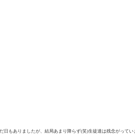
日もありましたが、結局あまり降らず(笑)生徒達は残念がっていまし