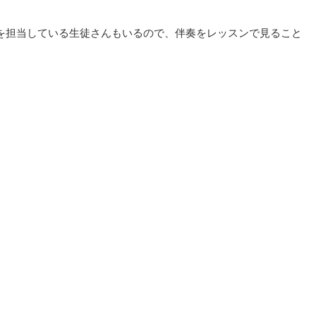
を担当している生徒さんもいるので、伴奏をレッスンで見ること