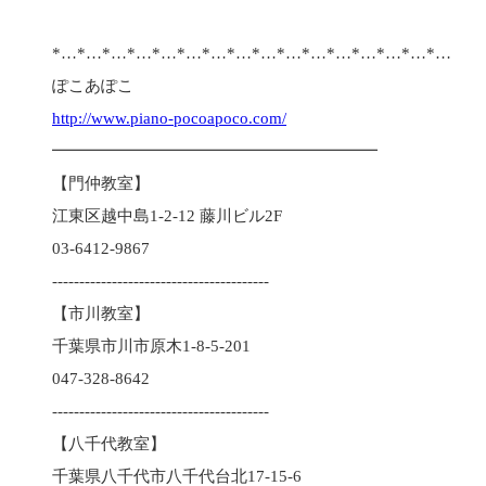
*…*…*…*…*…*…*…*…*…*…*…*…*…*…*…*…
ぽこあぽこ
http://www.piano-pocoapoco.com/
━━━━━━━━━━━━━━━━━━━━
【門仲教室】
江東区越中島1-2-12 藤川ビル2F
03-6412-9867
----------------------------------------
【市川教室】
千葉県市川市原木1-8-5-201
047-328-8642
----------------------------------------
【八千代教室】
千葉県八千代市八千代台北17-15-6