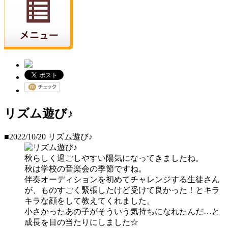
リズム遊び♪
■2022/10/20
リズム遊び♪
秋らしく過ごしやすい陽気になってきましたね。
秋は学校の音楽会の季節ですね。
伴奏オーディションを初めてチャレンジする生徒さん
が、ものすごく緊張したけど受けて良かった！とキラ
キラな顔をして教えてくれました。
小さかったあの子がそういう気持ちになれたんだ…と
成長を目の当たりにしました☆