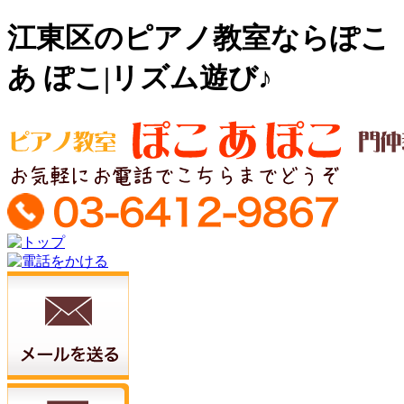
江東区のピアノ教室ならぽこ
あ ぽこ|リズム遊び♪