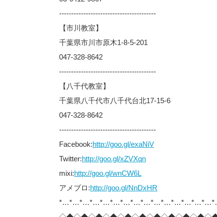
----------------------------------------
【市川教室】
千葉県市川市原木1-8-5-201
047-328-8642
----------------------------------------
【八千代教室】
千葉県八千代市八千代台北17-15-6
047-328-8642
----------------------------------------
Facebook:
http://goo.gl/exaNiV
Twitter:
http://goo.gl/xZVXqn
mixi:
http://goo.gl/wnCW6L
アメブロ:
http://goo.gl/NnDxHR
*…*…*…*…*…*…*…*…*…*…*…*…*…*…*…*
◇◆◇◆◇◆◇◆◇◆◇◆◇◆◇◆◇◆◇◆◇