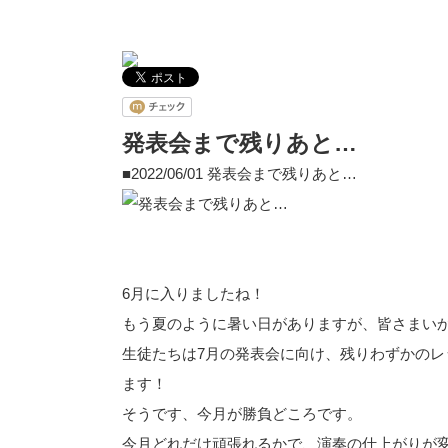
発表会まで残りあと…
■2022/06/01
発表会まで残りあと…
6月に入りましたね！
もう夏のように暑い日がありますが、皆さまい
生徒たちは7月の発表会に向け、残りわずかの
ます！
そうです、今月が勝負どころです。
今月どれだけ頑張れるかで、演奏の仕上がりが