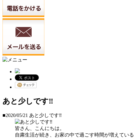
あと少しです‼️
■2020/05/21
あと少しです‼️
皆さん、こんにちは。
自粛生活が続き、お家の中で過ごす時間が増えている