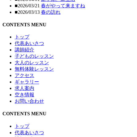
■2026/03/21
春がやって来ますね
■2026/03/13
春の訪れ
CONTENTS MENU
トップ
代表あいさつ
講師紹介
子どものレッスン
大人のレッスン
無料体験レッスン
アクセス
ギャラリー
求人案内
空き情報
お問い合わせ
CONTENTS MENU
トップ
代表あいさつ