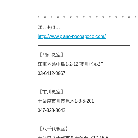
*…*…*…*…*…*…*…*…*…*…*…*…*…*…*…*
ぽこあぽこ
http://www.piano-pocoapoco.com/
━━━━━━━━━━━━━━━━━━━━
【門仲教室】
江東区越中島1-2-12 藤川ビル2F
03-6412-9867
----------------------------------------
【市川教室】
千葉県市川市原木1-8-5-201
047-328-8642
----------------------------------------
【八千代教室】
千葉県八千代市八千代台北17-15-6