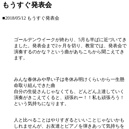
もうすぐ発表会
■2018/05/12
もうすぐ発表会
ゴールデンウイークが終わり、5月も半ばに近づいてき
ました。発表会まで2ヶ月を切り、教室では、発表会で
演奏するのかな？という曲があちこちから聞こえてき
ます。
みんな春休みや早い子は冬休み明けくらいから一生懸
命取り組んできた曲
自分の生徒さんじゃなくても、どんどん上達していく
演奏がきこえてくると、頑張れー！！私も頑張ろう！
という気持ちになります。
人と比べることはやりすぎるといいことじゃないかも
しれませんが、お友達とピアノを弾きあって気持ちを