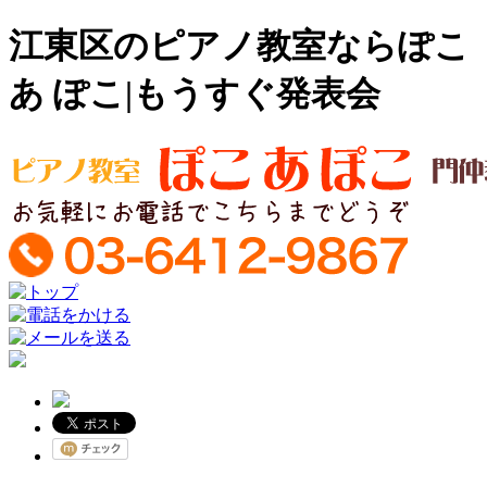
江東区のピアノ教室ならぽこ
あ ぽこ|もうすぐ発表会